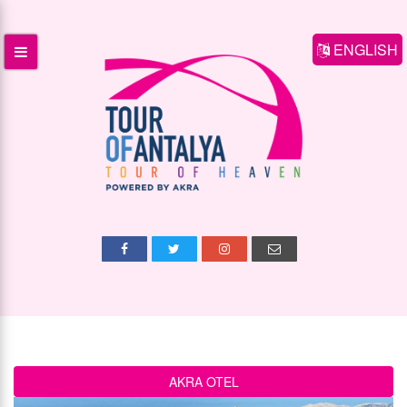
ENGLISH
AKRA OTEL